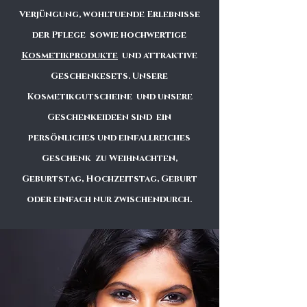
Verjüngung, wohltuende Erlebnisse
der Pflege sowie hochwertige
Kosmetikprodukte
und attraktive
Geschenkesets. Unsere
Kosmetikgutscheine und unsere
Geschenkeideen sind ein
persönliches und einfallreiches
Geschenk zu Weihnachten,
Geburtstag, Hochzeitstag, Geburt
oder einfach nur zwischendurch.